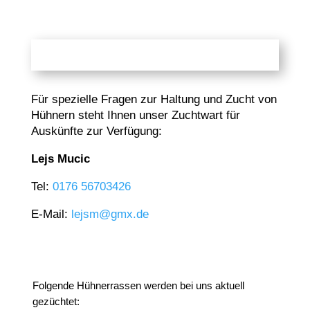
Für spezielle Fragen zur Haltung und Zucht von
Hühnern steht Ihnen unser Zuchtwart für
Auskünfte zur Verfügung:
Lejs Mucic
Tel:
0176 56703426
E-Mail:
lejsm@gmx.de
Folgende Hühnerrassen werden bei uns aktuell
gezüchtet: